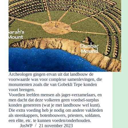
Archeologen gingen ervan uit dat landbouw de
voorwaarde was voor complexe samenlevingen, die
monumenten zoals die van Gobekli Tepe konden
voort brengen.
Voordien leefden mensen als jager-verzamelaars, en
men dacht dat deze volkeren geen voedsel-surplus
konden genereren (wat je met landbouw wel kunt).
Die extra voeding heb je nodig om andere vaklieden
als steenkappers, botenbouwers, priesters, soldaten,
een elite, etc. te kunnen voeden/onderhouden.
JosWP
21 november 2023