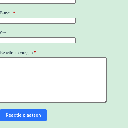
E-mail
*
Site
Reactie toevoegen
*
Reactie plaatsen