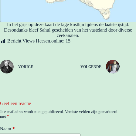
In het grijs op deze kaart de lage kustlijn tijdens de laatste ijstijd.
Desondanks bleef Sahul gescheiden van het vasteland door diverse
zeekanalen.
Bericht Views Heesen.online:
15
VORIGE
VOLGENDE
Geef een reactie
Je e-mailadres wordt niet gepubliceerd.
Vereiste velden zijn gemarkeerd
met
*
Naam
*