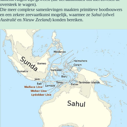
oversteek te wagen).
Die meer complexe samenlevingen maakten primitieve bootbouwers
en een zekere zeevaartkunst mogelijk, waarmee ze
Sahul
(ofwel
Australië
en
Nieuw Zeeland
) konden bereiken.