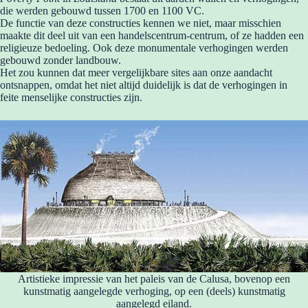
die werden gebouwd tussen 1700 en 1100 VC.
De functie van deze constructies kennen we niet, maar misschien
maakte dit deel uit van een handelscentrum-centrum, of ze hadden een
religieuze bedoeling. Ook deze monumentale verhogingen werden
gebouwd zonder landbouw.
Het zou kunnen dat meer vergelijkbare sites aan onze aandacht
ontsnappen, omdat het niet altijd duidelijk is dat de verhogingen in
feite menselijke constructies zijn.
Artistieke impressie van het paleis van de Calusa, bovenop een
kunstmatig aangelegde verhoging, op een (deels) kunstmatig
aangelegd eiland.