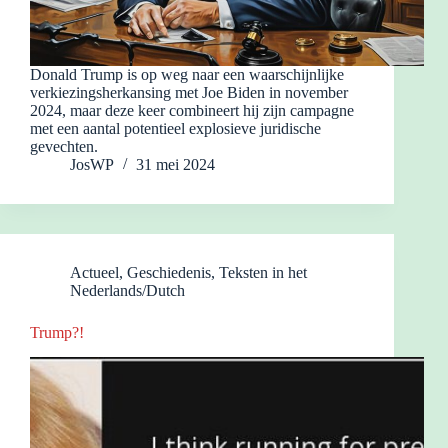
Donald Trump is op weg naar een waarschijnlijke
verkiezingsherkansing met Joe Biden in november
2024, maar deze keer combineert hij zijn campagne
met een aantal potentieel explosieve juridische
gevechten.
JosWP
31 mei 2024
Actueel
,
Geschiedenis
,
Teksten in het
Nederlands/Dutch
Trump?!