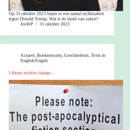
Op 31 oktober 2023 lopen er een aantal rechtszaken
tegen Donald Trump. Wat is de stand van zaken?
JosWP
31 oktober 2023
Actueel
,
Boekenwurm
,
Geschiedenis
,
Texts in
English/Engels
Library section change…