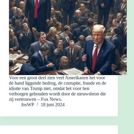
Voor een groot deel zien veel Amerikanen het voor
de hand liggende bedrog, de corruptie, fraude en de
idiotie van Trump niet, omdat het voor hen
verborgen gehouden wordt door de nieuwsbron die
zij vertrouwen – Fox News.
JosWP
18 juni 2024