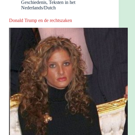
Geschiedenis
,
Teksten in het
Nederlands/Dutch
Donald Trump en de rechtszaken