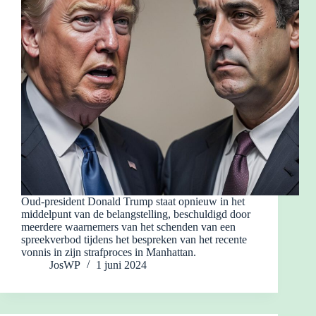
Oud-president Donald Trump staat opnieuw in het
middelpunt van de belangstelling, beschuldigd door
meerdere waarnemers van het schenden van een
spreekverbod tijdens het bespreken van het recente
vonnis in zijn strafproces in Manhattan.
JosWP
1 juni 2024