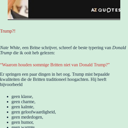
Trump?!
Nate White
, een Britse schrijver, schreef de beste typering van
Donald
Trump
die ik ooit heb gelezen:
“Waarom houden sommige Britten niet van Donald Trump?”
Er springen een paar dingen in het oog. Trump mist bepaalde
kwaliteiten die de Britten traditioneel hoogachten. Hij heeft
bijvoorbeeld
geen klasse,
geen charme,
geen kalmte,
geen geloofwaardigheid,
geen mededogen,
geen humor,
geen warmte,