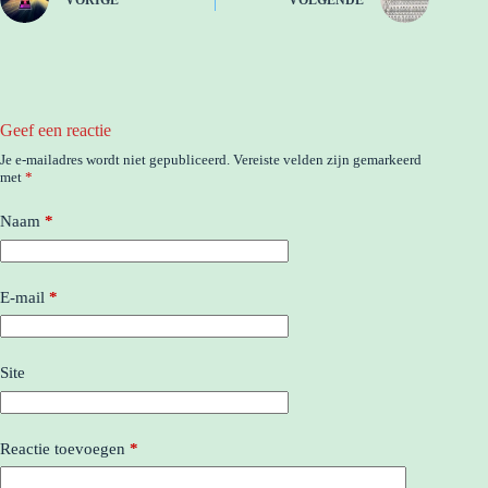
Geef een reactie
Je e-mailadres wordt niet gepubliceerd.
Vereiste velden zijn gemarkeerd
met
*
Naam
*
E-mail
*
Site
Reactie toevoegen
*