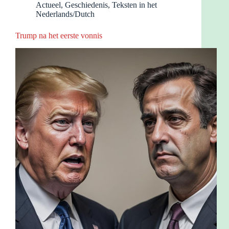
Actueel
,
Geschiedenis
,
Teksten in het
Nederlands/Dutch
Trump na het eerste vonnis