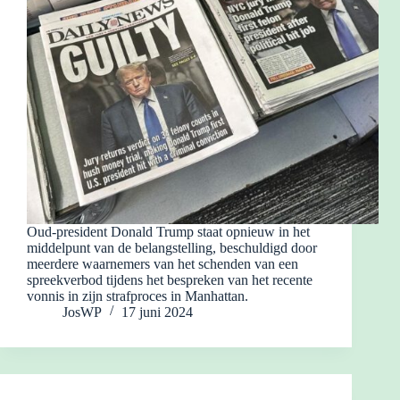
Oud-president Donald Trump staat opnieuw in het
middelpunt van de belangstelling, beschuldigd door
meerdere waarnemers van het schenden van een
spreekverbod tijdens het bespreken van het recente
vonnis in zijn strafproces in Manhattan.
JosWP
17 juni 2024