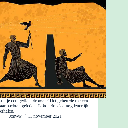
un je een gedicht dromen? Het gebeurde me een
aar nachten geleden. Ik kon de tekst nog letterlijk
erhalen.
JosWP
11 november 2021