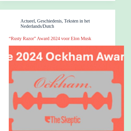
Actueel
,
Geschiedenis
,
Teksten in het
Nederlands/Dutch
“Rusty Razor” Award 2024 voor Elon Musk