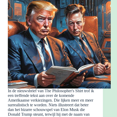
In de nieuwsbrief van The Philosopher's Shirt trof ik
een treffende tekst aan over de komende
Amerikaanse verkiezingen. Die lijken meer en meer
surrealistisch te worden. Niets illustreert dat beter
dan het bizarre schouwspel van Elon Musk die
Donald Trump steunt, terwijl hij met de naam van