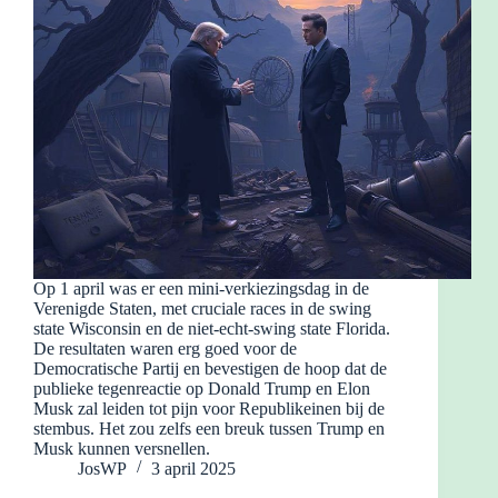
Op 1 april was er een mini-verkiezingsdag in de
Verenigde Staten, met cruciale races in de swing
state Wisconsin en de niet-echt-swing state Florida.
De resultaten waren erg goed voor de
Democratische Partij en bevestigen de hoop dat de
publieke tegenreactie op Donald Trump en Elon
Musk zal leiden tot pijn voor Republikeinen bij de
stembus. Het zou zelfs een breuk tussen Trump en
Musk kunnen versnellen.
JosWP
3 april 2025