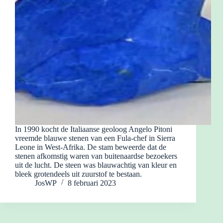
In 1990 kocht de Italiaanse geoloog Angelo Pitoni
vreemde blauwe stenen van een Fula-chef in Sierra
Leone in West-Afrika. De stam beweerde dat de
stenen afkomstig waren van buitenaardse bezoekers
uit de lucht. De steen was blauwachtig van kleur en
bleek grotendeels uit zuurstof te bestaan.
JosWP
8 februari 2023