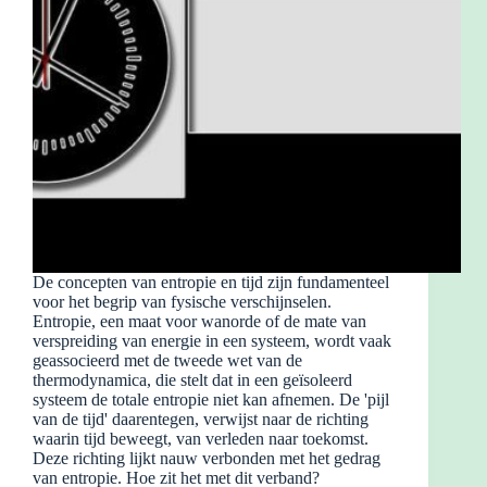
De concepten van entropie en tijd zijn fundamenteel
voor het begrip van fysische verschijnselen.
Entropie, een maat voor wanorde of de mate van
verspreiding van energie in een systeem, wordt vaak
geassocieerd met de tweede wet van de
thermodynamica, die stelt dat in een geïsoleerd
systeem de totale entropie niet kan afnemen. De 'pijl
van de tijd' daarentegen, verwijst naar de richting
waarin tijd beweegt, van verleden naar toekomst.
Deze richting lijkt nauw verbonden met het gedrag
van entropie. Hoe zit het met dit verband?