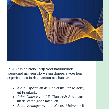
In 2022 is de Nobel prijs voor natuurkunde
toegekend aan een trio wetenschappers voor hun
experimenten in de quantum mechanica:
Alain Aspect
van de Université Paris-Saclay
uit Frankrijk,
John Clauser
van J.F. Clauser & Associates
uit de Verenigde Staten, en
Anton Zeilinger
van de Weense Universiteit