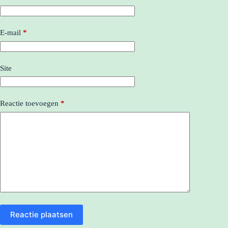
E-mail
*
Site
Reactie toevoegen
*
Reactie plaatsen