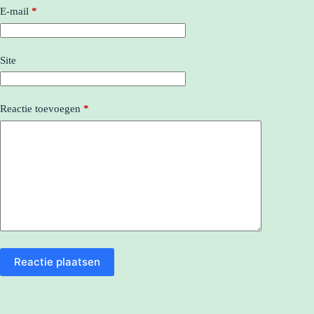
E-mail
*
Site
Reactie toevoegen
*
Reactie plaatsen