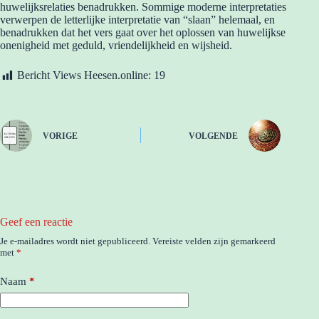
huwelijksrelaties benadrukken. Sommige moderne interpretaties
verwerpen de letterlijke interpretatie van “slaan” helemaal, en
benadrukken dat het vers gaat over het oplossen van huwelijkse
onenigheid met geduld, vriendelijkheid en wijsheid.
Bericht Views Heesen.online:
19
VORIGE
VOLGENDE
Geef een reactie
Je e-mailadres wordt niet gepubliceerd.
Vereiste velden zijn gemarkeerd
met
*
Naam
*