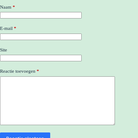
Naam
*
E-mail
*
Site
Reactie toevoegen
*