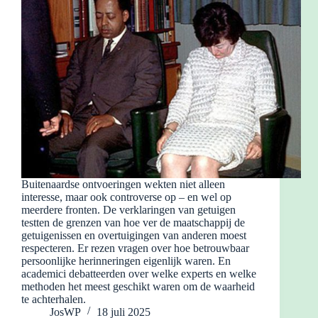
Buitenaardse ontvoeringen wekten niet alleen
interesse, maar ook controverse op – en wel op
meerdere fronten. De verklaringen van getuigen
testten de grenzen van hoe ver de maatschappij de
getuigenissen en overtuigingen van anderen moest
respecteren. Er rezen vragen over hoe betrouwbaar
persoonlijke herinneringen eigenlijk waren. En
academici debatteerden over welke experts en welke
methoden het meest geschikt waren om de waarheid
te achterhalen.
JosWP
18 juli 2025