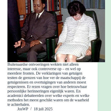
Buitenaardse ontvoeringen wekten niet alleen
interesse, maar ook controverse op – en wel op
meerdere fronten. De verklaringen van getuigen
testten de grenzen van hoe ver de maatschappij de
getuigenissen en overtuigingen van anderen moest
respecteren. Er rezen vragen over hoe betrouwbaar
persoonlijke herinneringen eigenlijk waren. En
academici debatteerden over welke experts en welke
methoden het meest geschikt waren om de waarheid
te achterhalen.
JosWP
18 juli 2025