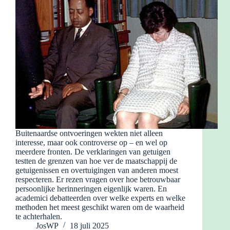
Buitenaardse ontvoeringen wekten niet alleen
interesse, maar ook controverse op – en wel op
meerdere fronten. De verklaringen van getuigen
testten de grenzen van hoe ver de maatschappij de
getuigenissen en overtuigingen van anderen moest
respecteren. Er rezen vragen over hoe betrouwbaar
persoonlijke herinneringen eigenlijk waren. En
academici debatteerden over welke experts en welke
methoden het meest geschikt waren om de waarheid
te achterhalen.
JosWP
18 juli 2025