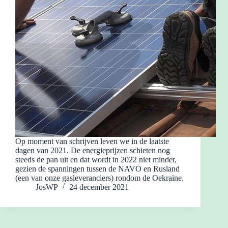
Op moment van schrijven leven we in de laatste
dagen van 2021. De energieprijzen schieten nog
steeds de pan uit en dat wordt in 2022 niet minder,
gezien de spanningen tussen de NAVO en Rusland
(een van onze gasleveranciers) rondom de Oekraïne.
JosWP
24 december 2021