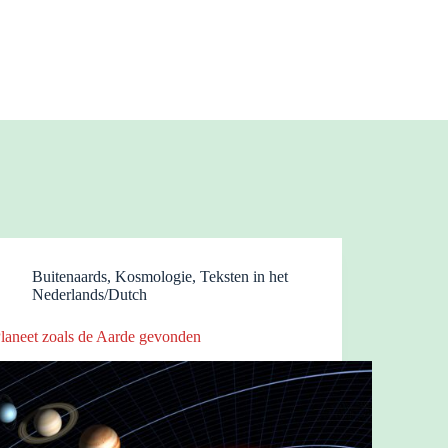
Buitenaards
,
Kosmologie
,
Teksten in het
Nederlands/Dutch
laneet zoals de Aarde gevonden