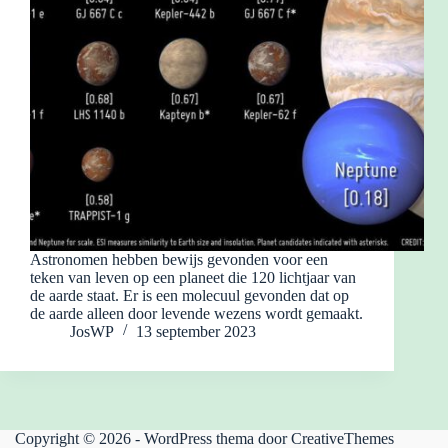
Astronomen hebben bewijs gevonden voor een
teken van leven op een planeet die 120 lichtjaar van
de aarde staat. Er is een molecuul gevonden dat op
de aarde alleen door levende wezens wordt gemaakt.
JosWP
13 september 2023
Copyright © 2026 - WordPress thema door
CreativeThemes