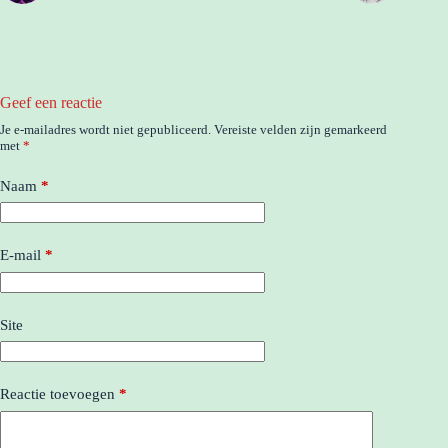
Geef een reactie
Je e-mailadres wordt niet gepubliceerd.
Vereiste velden zijn gemarkeerd
met
*
Naam
*
E-mail
*
Site
Reactie toevoegen
*