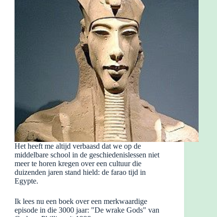
Het heeft me altijd verbaasd dat we op de
middelbare school in de geschiedenislessen niet
meer te horen kregen over een cultuur die
duizenden jaren stand hield: de farao tijd in
Egypte.
Ik lees nu een boek over een merkwaardige
episode in die 3000 jaar: "De wrake Gods" van