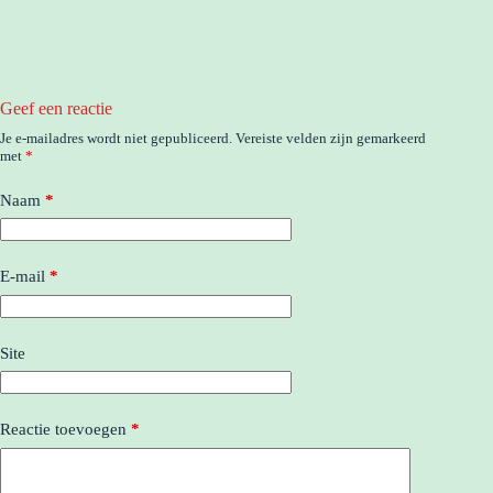
Geef een reactie
Je e-mailadres wordt niet gepubliceerd.
Vereiste velden zijn gemarkeerd
met
*
Naam
*
E-mail
*
Site
Reactie toevoegen
*