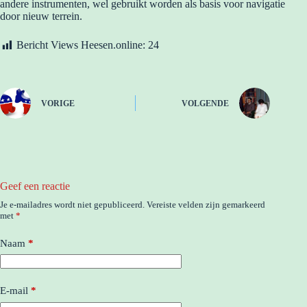
andere instrumenten, wel gebruikt worden als basis voor navigatie
door nieuw terrein.
Bericht Views Heesen.online:
24
VORIGE
VOLGENDE
Geef een reactie
Je e-mailadres wordt niet gepubliceerd.
Vereiste velden zijn gemarkeerd
met
*
Naam
*
E-mail
*