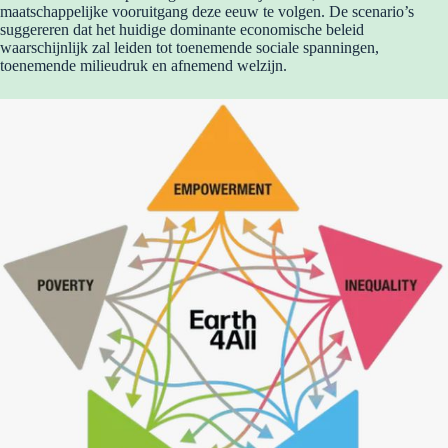
maatschappelijke vooruitgang deze eeuw te volgen. De scenario’s
suggereren dat het huidige dominante economische beleid
waarschijnlijk zal leiden tot toenemende sociale spanningen,
toenemende milieudruk en afnemend welzijn.