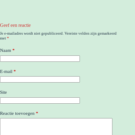
Geef een reactie
Je e-mailadres wordt niet gepubliceerd.
Vereiste velden zijn gemarkeerd
met
*
Naam
*
E-mail
*
Site
Reactie toevoegen
*