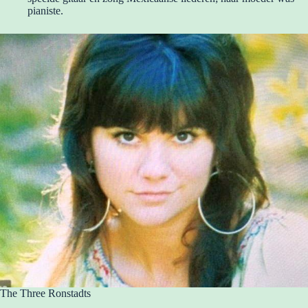
pianiste.
The Three Ronstadts