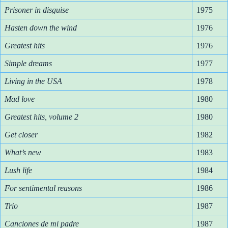
Prisoner in disguise
1975
Hasten down the wind
1976
Greatest hits
1976
Simple dreams
1977
Living in the USA
1978
Mad love
1980
Greatest hits, volume 2
1980
Get closer
1982
What’s new
1983
Lush life
1984
For sentimental reasons
1986
Trio
1987
Canciones de mi padre
1987