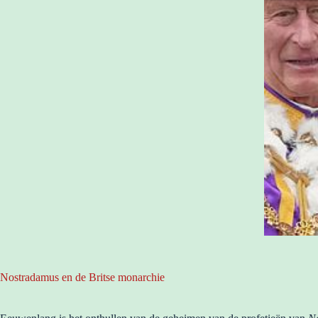
Nostradamus en de Britse monarchie