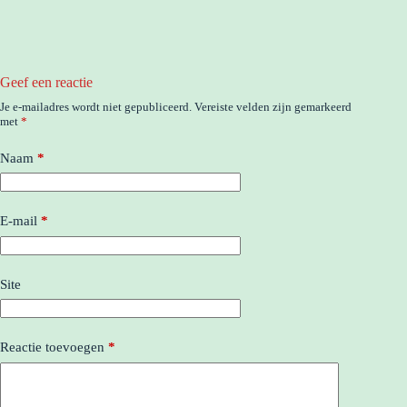
Geef een reactie
Je e-mailadres wordt niet gepubliceerd.
Vereiste velden zijn gemarkeerd
met
*
Naam
*
E-mail
*
Site
Reactie toevoegen
*