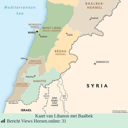
Kaart van Libanon met Baalbek
Bericht Views Heesen.online:
31