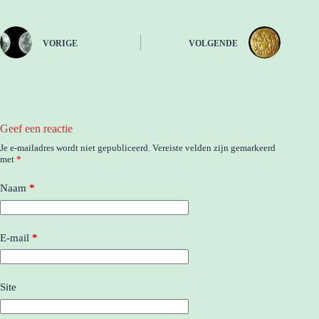
VORIGE
VOLGENDE
Geef een reactie
Je e-mailadres wordt niet gepubliceerd.
Vereiste velden zijn gemarkeerd
met
*
Naam
*
E-mail
*
Site