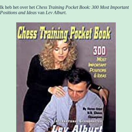
Ik heb het over het
Chess Training Pocket Book: 300 Most Important
Positions and Ideas
van
Lev Alburt
.