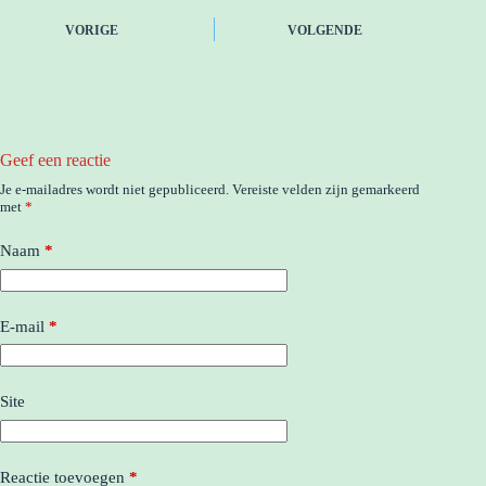
VORIGE
VOLGENDE
Geef een reactie
Je e-mailadres wordt niet gepubliceerd.
Vereiste velden zijn gemarkeerd
met
*
Naam
*
E-mail
*
Site
Reactie toevoegen
*