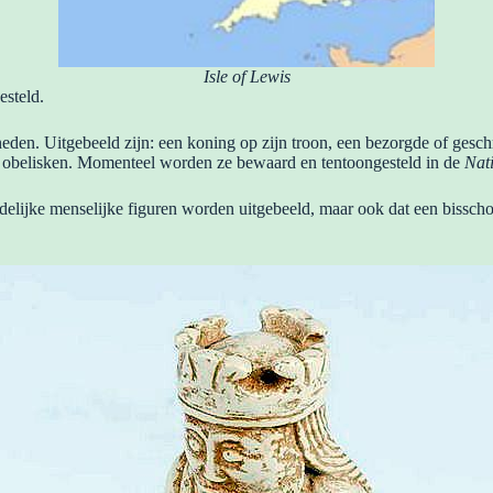
Isle of Lewis
esteld.
neden. Uitgebeeld zijn: een koning op zijn troon, een bezorgde of gesch
 obelisken. Momenteel worden ze bewaard en tentoongesteld in de
Nat
uidelijke menselijke figuren worden uitgebeeld, maar ook dat een bisscho