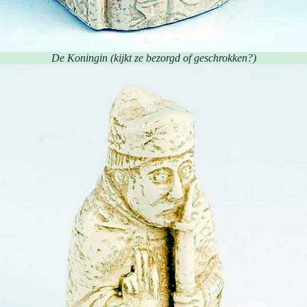
De Koningin
(kijkt ze bezorgd of geschrokken?)