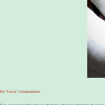
De “Lewis” schaakstukken