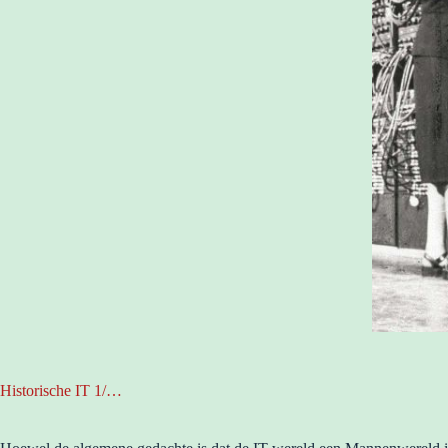
Historische IT 1/…