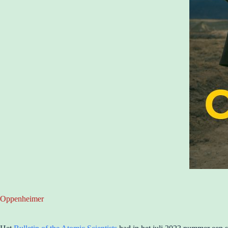
Oppenheimer