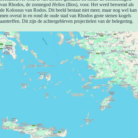
van Rhodos, de zonnegod
Helios
(Ilios), voor. Het werd beroemd als
de Kolossus van Rodos. Dit beeld bestaat niet meer, maar nog wel kan
men overal in en rond de oude stad van Rhodos grote stenen kogels
aantreffen. Dit zijn de achtergebleven projectielen van de belegering.