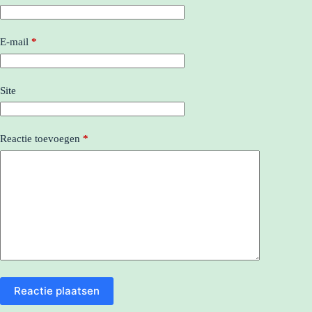
E-mail
*
Site
Reactie toevoegen
*
Reactie plaatsen