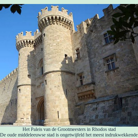
Het Paleis van de Grootmeesters in Rhodos stad
De oude middeleeuwse stad is ongetwijfeld het meest indrukwekkende