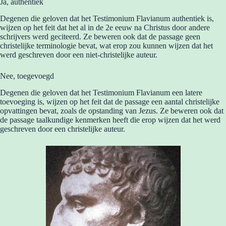
Ja, authentiek
Degenen die geloven dat het Testimonium Flavianum authentiek is,
wijzen op het feit dat het al in de 2e eeuw na Christus door andere
schrijvers werd geciteerd. Ze beweren ook dat de passage geen
christelijke terminologie bevat, wat erop zou kunnen wijzen dat het
werd geschreven door een niet-christelijke auteur.
Nee, toegevoegd
Degenen die geloven dat het Testimonium Flavianum een latere
toevoeging is, wijzen op het feit dat de passage een aantal christelijke
opvattingen bevat, zoals de opstanding van Jezus. Ze beweren ook dat
de passage taalkundige kenmerken heeft die erop wijzen dat het werd
geschreven door een christelijke auteur.