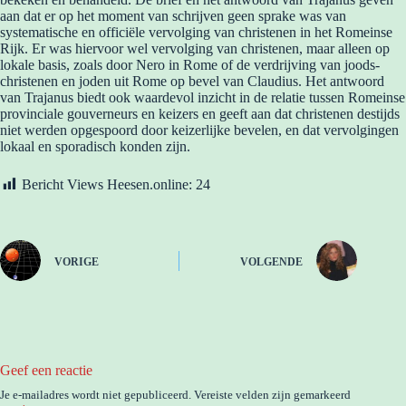
aan dat er op het moment van schrijven geen sprake was van
systematische en officiële vervolging van christenen in het Romeinse
Rijk. Er was hiervoor wel vervolging van christenen, maar alleen op
lokale basis, zoals door Nero in Rome of de verdrijving van joods-
christenen en joden uit Rome op bevel van Claudius. Het antwoord
van Trajanus biedt ook waardevol inzicht in de relatie tussen Romeinse
provinciale gouverneurs en keizers en geeft aan dat christenen destijds
niet werden opgespoord door keizerlijke bevelen, en dat vervolgingen
lokaal en sporadisch konden zijn.
Bericht Views Heesen.online:
24
VORIGE
VOLGENDE
Geef een reactie
Je e-mailadres wordt niet gepubliceerd.
Vereiste velden zijn gemarkeerd