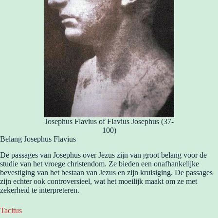
Josephus Flavius of Flavius Josephus (37-
100)
Belang Josephus Flavius
De passages van Josephus over Jezus zijn van groot belang voor de
studie van het vroege christendom. Ze bieden een onafhankelijke
bevestiging van het bestaan van Jezus en zijn kruisiging. De passages
zijn echter ook controversieel, wat het moeilijk maakt om ze met
zekerheid te interpreteren.
Tacitus