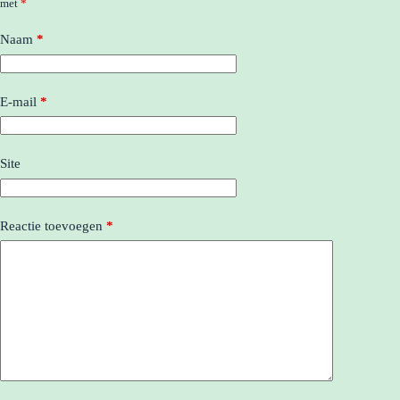
met
*
Naam
*
E-mail
*
Site
Reactie toevoegen
*