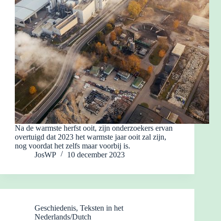
Na de warmste herfst ooit, zijn onderzoekers ervan
overtuigd dat 2023 het warmste jaar ooit zal zijn,
nog voordat het zelfs maar voorbij is.
JosWP
10 december 2023
Geschiedenis
,
Teksten in het
Nederlands/Dutch