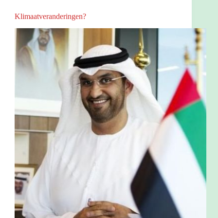
Klimaatveranderingen?