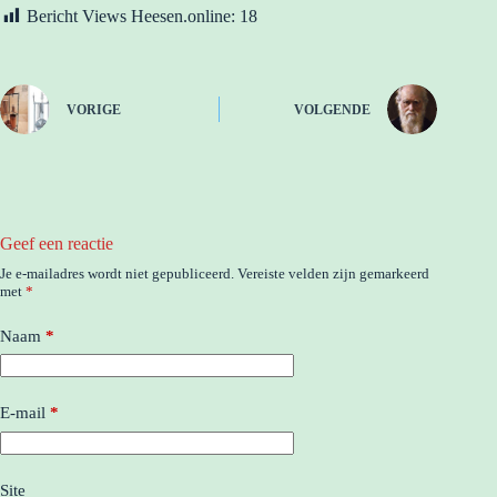
Bericht Views Heesen.online:
18
VORIGE
VOLGENDE
Geef een reactie
Je e-mailadres wordt niet gepubliceerd.
Vereiste velden zijn gemarkeerd
met
*
Naam
*
E-mail
*
Site