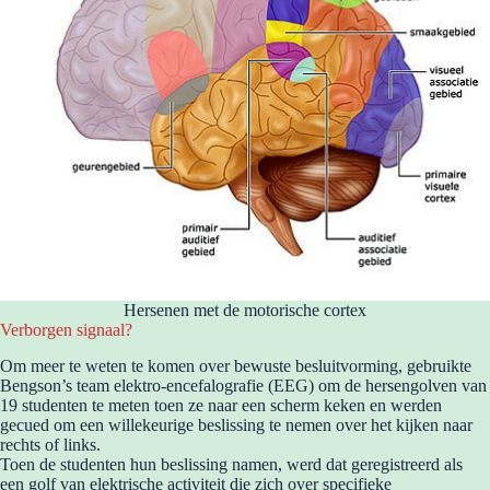
Hersenen met de motorische cortex
Verborgen signaal?
Om meer te weten te komen over bewuste besluitvorming, gebruikte
Bengson’s team elektro-encefalografie (EEG) om de hersengolven van
19 studenten te meten toen ze naar een scherm keken en werden
gecued om een ​​willekeurige beslissing te nemen over het kijken naar
rechts of links.
Toen de studenten hun beslissing namen, werd dat geregistreerd als
een golf van elektrische activiteit die zich over specifieke