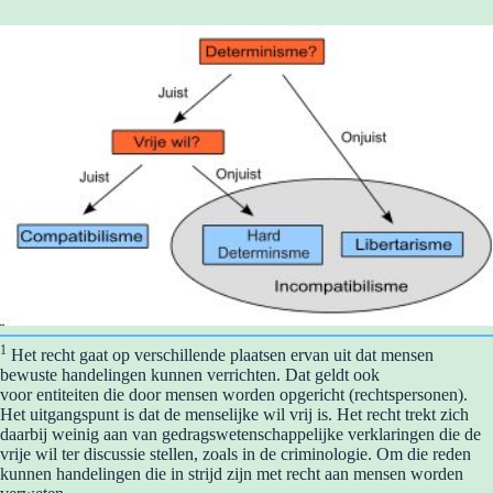
1
Het recht gaat op verschillende plaatsen ervan uit dat mensen
bewuste handelingen kunnen verrichten. Dat geldt ook
voor entiteiten die door mensen worden opgericht (rechtspersonen).
Het uitgangspunt is dat de menselijke wil vrij is. Het recht trekt zich
daarbij weinig aan van gedragswetenschappelijke verklaringen die de
vrije wil ter discussie stellen, zoals in de criminologie. Om die reden
kunnen handelingen die in strijd zijn met recht aan mensen worden