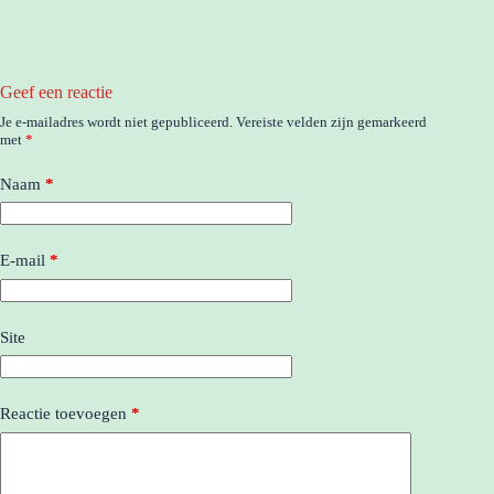
Geef een reactie
Je e-mailadres wordt niet gepubliceerd.
Vereiste velden zijn gemarkeerd
met
*
Naam
*
E-mail
*
Site
Reactie toevoegen
*