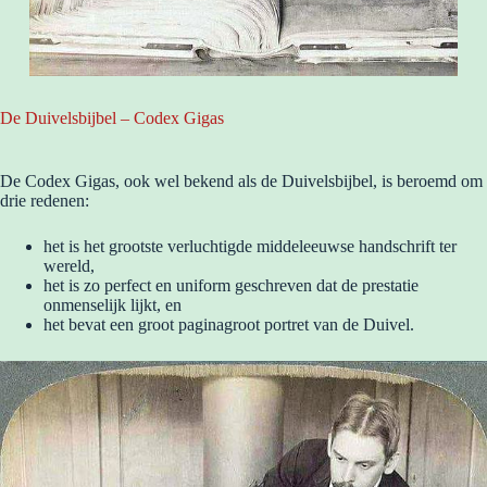
De Duivelsbijbel – Codex Gigas
De Codex Gigas, ook wel bekend als de Duivelsbijbel, is beroemd om
drie redenen:
het is het grootste verluchtigde middeleeuwse handschrift ter
wereld,
het is zo perfect en uniform geschreven dat de prestatie
onmenselijk lijkt, en
het bevat een groot paginagroot portret van de Duivel.