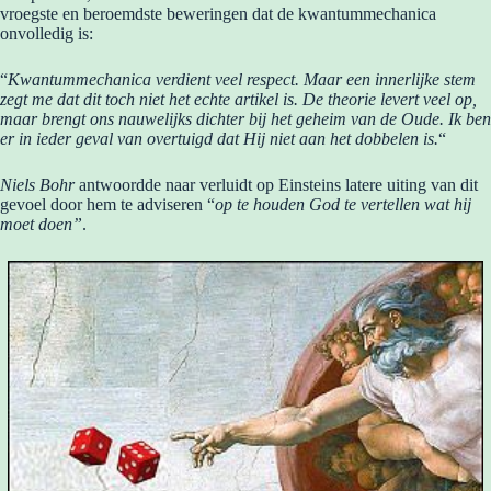
vroegste en beroemdste beweringen dat de kwantummechanica
onvolledig is:
“
Kwantummechanica verdient veel respect. Maar een innerlijke stem
zegt me dat dit toch niet het echte artikel is. De theorie levert veel op,
maar brengt ons nauwelijks dichter bij het geheim van de Oude. Ik ben
er in ieder geval van overtuigd dat Hij niet aan het dobbelen is.
“
Niels Bohr
antwoordde naar verluidt op Einsteins latere uiting van dit
gevoel door hem te adviseren “
op te houden God te vertellen wat hij
moet doen”
.