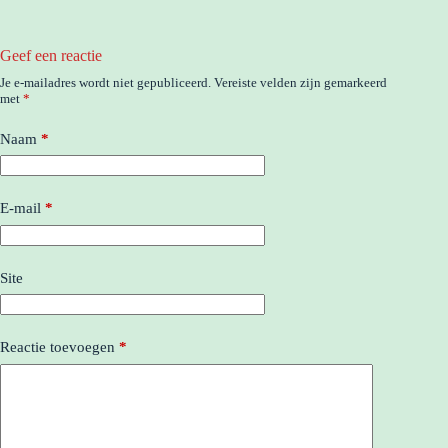
Geef een reactie
Je e-mailadres wordt niet gepubliceerd.
Vereiste velden zijn gemarkeerd
met
*
Naam
*
E-mail
*
Site
Reactie toevoegen
*