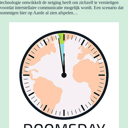
technologie ontwikkelt de neiging heeft om zichzelf te vernietigen
voordat interstellaire communicatie mogelijk wordt. Een scenario dat
sommigen hier op Aarde al zien afspelen…