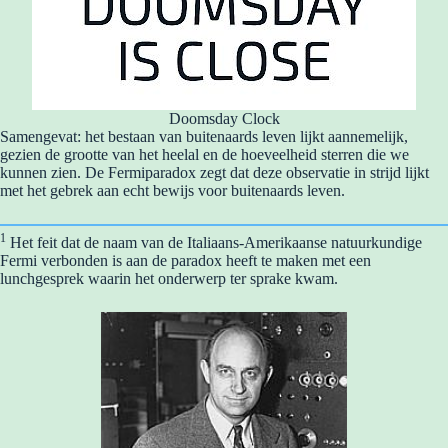
Doomsday Clock
Samengevat: het bestaan van buitenaards leven lijkt aannemelijk,
gezien de grootte van het heelal en de hoeveelheid sterren die we
kunnen zien. De Fermiparadox zegt dat deze observatie in strijd lijkt
met het gebrek aan echt bewijs voor buitenaards leven.
1
Het feit dat de naam van de Italiaans-Amerikaanse natuurkundige
Fermi verbonden is aan de paradox heeft te maken met een
lunchgesprek waarin het onderwerp ter sprake kwam.