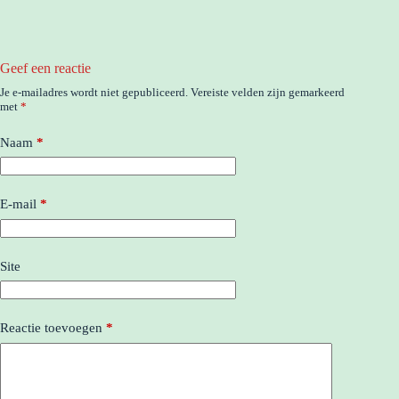
Geef een reactie
Je e-mailadres wordt niet gepubliceerd.
Vereiste velden zijn gemarkeerd
met
*
Naam
*
E-mail
*
Site
Reactie toevoegen
*