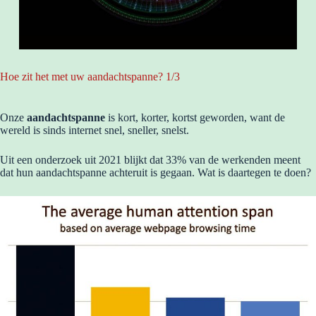
Hoe zit het met uw aandachtspanne? 1/3
Onze
aandachtspanne
is kort, korter, kortst geworden, want de
wereld is sinds internet snel, sneller, snelst.
Uit een onderzoek uit 2021 blijkt dat 33% van de werkenden meent
dat hun aandachtspanne achteruit is gegaan. Wat is daartegen te doen?